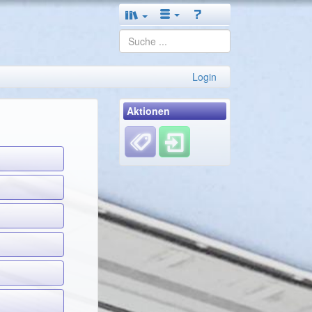
Login
Aktionen