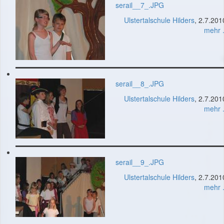
serail__7_.JPG
Ulstertalschule Hilders
, 2.7.201
mehr .
serail__8_.JPG
Ulstertalschule Hilders
, 2.7.201
mehr .
serail__9_.JPG
Ulstertalschule Hilders
, 2.7.201
mehr .