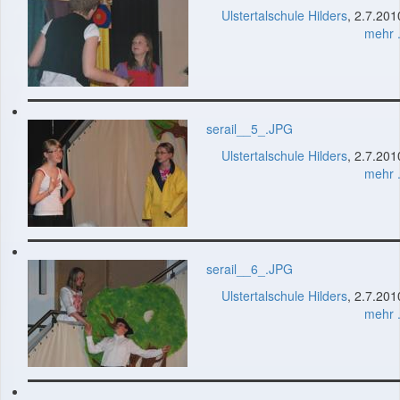
Ulstertalschule Hilders
, 2.7.201
mehr .
serail__5_.JPG
Ulstertalschule Hilders
, 2.7.201
mehr .
serail__6_.JPG
Ulstertalschule Hilders
, 2.7.201
mehr .