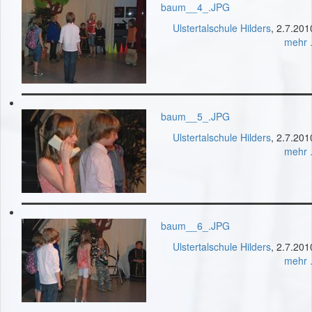
baum__4_.JPG
Ulstertalschule Hilders
, 2.7.201
mehr .
baum__5_.JPG
Ulstertalschule Hilders
, 2.7.201
mehr .
baum__6_.JPG
Ulstertalschule Hilders
, 2.7.201
mehr .