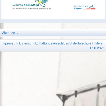
Aktionen
Impressum
Datenschutz
Haftungsausschluss
Ulstertalschule Hilders
|
17.6.2025