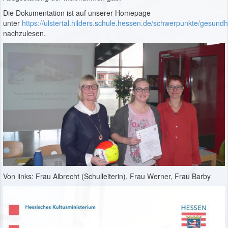
Die Dokumentation ist auf unserer Homepage
unter
https://ulstertal.hilders.schule.hessen.de/schwerpunkte/gesund
nachzulesen.
Von links: Frau Albrecht (Schulleiterin), Frau Werner, Frau Barby