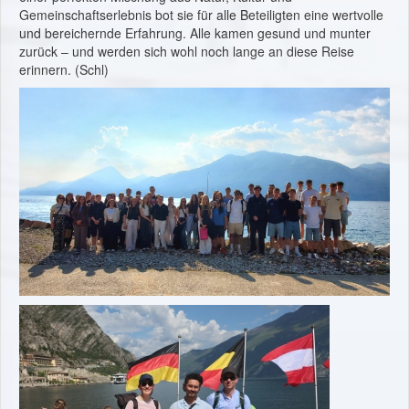
Gemeinschaftserlebnis bot sie für alle Beteiligten eine wertvolle
und bereichernde Erfahrung. Alle kamen gesund und munter
zurück – und werden sich wohl noch lange an diese Reise
erinnern. (Schl)