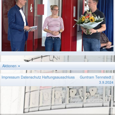
Aktionen
Impressum
Datenschutz
Haftungsausschluss
Guntram Tennstedt
|
3.9.2024