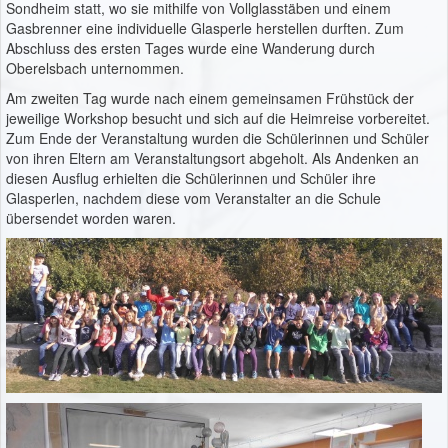
Sondheim statt, wo sie mithilfe von Vollglasstäben und einem
Gasbrenner eine individuelle Glasperle herstellen durften. Zum
Abschluss des ersten Tages wurde eine Wanderung durch
Oberelsbach unternommen.
Am zweiten Tag wurde nach einem gemeinsamen Frühstück der
jeweilige Workshop besucht und sich auf die Heimreise vorbereitet.
Zum Ende der Veranstaltung wurden die Schülerinnen und Schüler
von ihren Eltern am Veranstaltungsort abgeholt. Als Andenken an
diesen Ausflug erhielten die Schülerinnen und Schüler ihre
Glasperlen, nachdem diese vom Veranstalter an die Schule
übersendet worden waren.