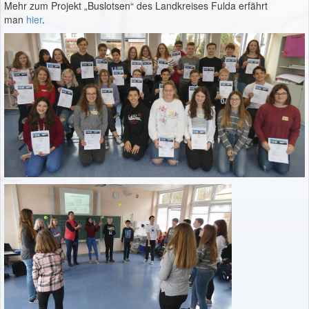
Mehr zum Projekt „Buslotsen“ des Landkreises Fulda erfährt
man
hier
.