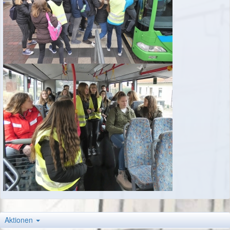
Aktionen